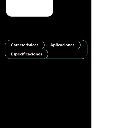
Características
Aplicaciones
Especificaciones