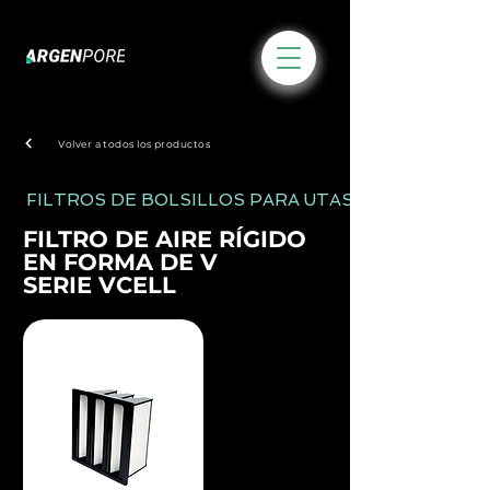
Volver a todos los productos
FILTROS DE BOLSILLOS PARA UTAS
FILTRO DE AIRE RÍGIDO
EN FORMA DE V
SERIE VCELL