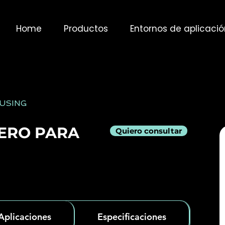
Home
Productos
Entornos de aplicació
USING
ERO PARA
Quiero consultar
Aplicaciones
Especificaciones