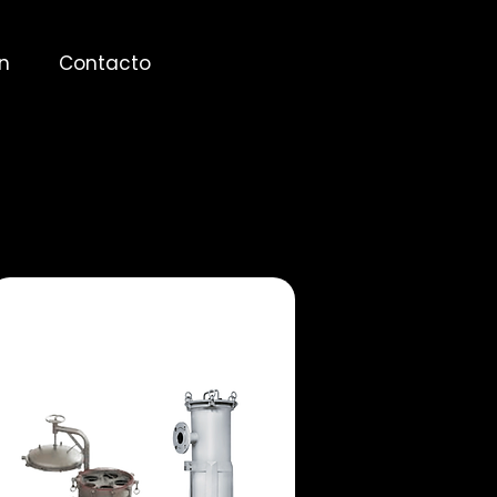
n
Contacto