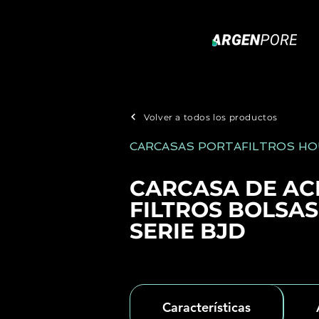
Volver a todos los productos
CARCASAS PORTAFILTROS HO
CARCASA DE AC
FILTROS BOLSAS
SERIE BJD
Características