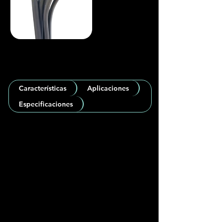
Características
Aplicaciones
Especificaciones