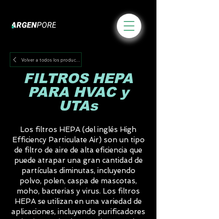
Volver a todos los productos
FILTROS HEPA
PARA HVAC y
UTAs
Los filtros HEPA (del inglés High
Efficiency Particulate Air) son un tipo
de filtro de aire de alta eficiencia que
puede atrapar una gran cantidad de
partículas diminutas, incluyendo
polvo, polen, caspa de mascotas,
moho, bacterias y virus. Los filtros
HEPA se utilizan en una variedad de
aplicaciones, incluyendo purificadores