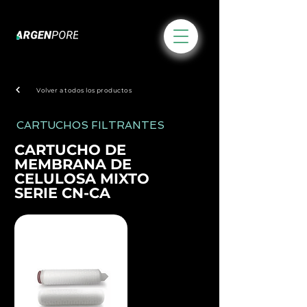
Volver a todos los productos
CARTUCHOS FILTRANTES
CARTUCHO DE
MEMBRANA DE
CELULOSA MIXTO
SERIE CN-CA