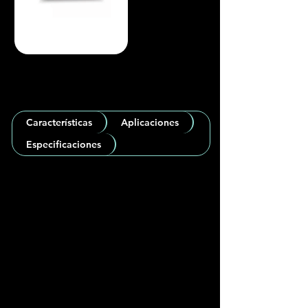
Características
Aplicaciones
Especificaciones