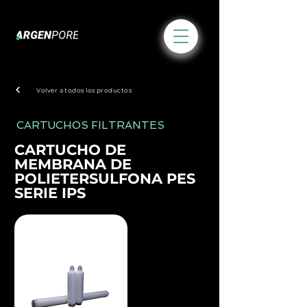
Volver a todos los productos
CARTUCHOS FILTRANTES
CARTUCHO DE
MEMBRANA DE
POLIETERSULFONA PES
SERIE IPS