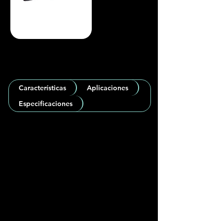
Características
Aplicaciones
Especificaciones