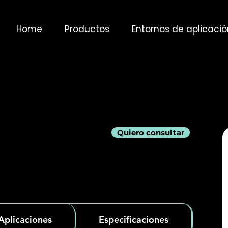
Home
Productos
Entornos de aplicació
Quiero consultar
Aplicaciones
Especificaciones