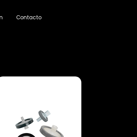
n
Contacto