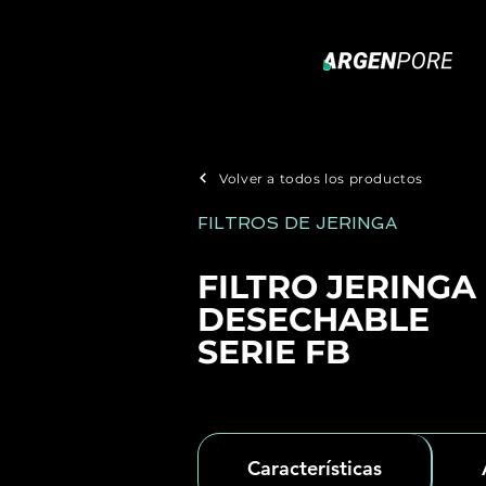
Volver a todos los productos
FILTROS DE JERINGA
FILTRO JERINGA
DESECHABLE
SERIE FB
Características