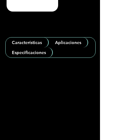
Características
Aplicaciones
Especificaciones