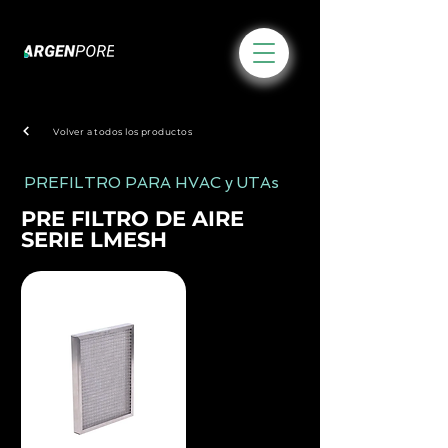
Volver a todos los productos
PREFILTRO PARA HVAC y UTAs
PRE FILTRO DE AIRE
SERIE LMESH