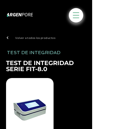
Volver a todos los productos
TEST DE INTEGRIDAD
TEST DE INTEGRIDAD
SERIE FIT-8.0