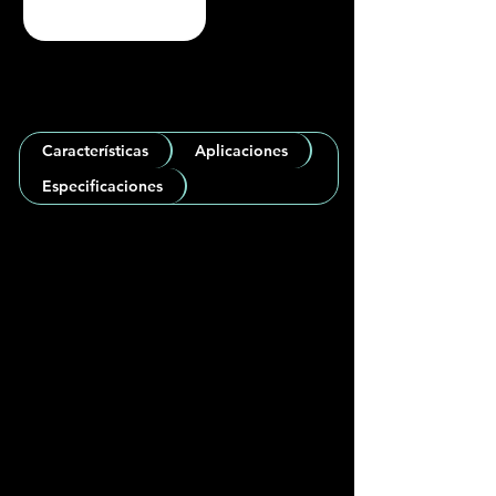
Características
Aplicaciones
Especificaciones