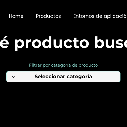
Home
Productos
Entornos de aplicació
é producto bus
Filtrar por categoría de producto